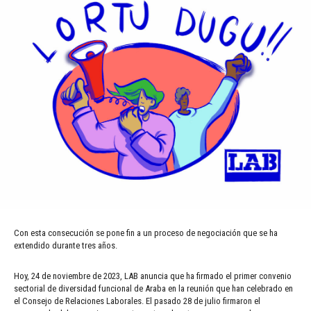
Con esta consecución se pone fin a un proceso de negociación que se ha
extendido durante tres años.
Hoy, 24 de noviembre de 2023, LAB anuncia que ha firmado el primer convenio
sectorial de diversidad funcional de Araba en la reunión que han celebrado en
el Consejo de Relaciones Laborales. El pasado 28 de julio firmaron el