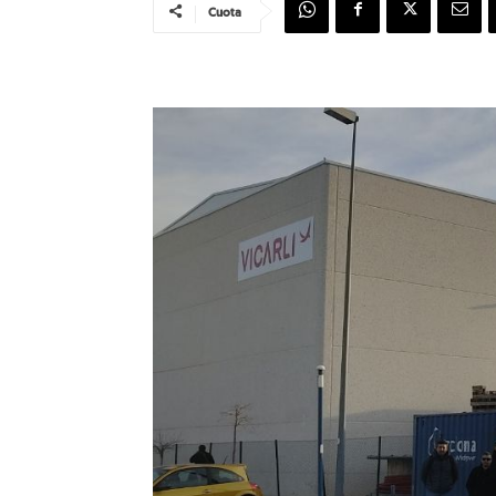
Cuota