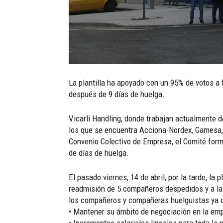
La plantilla ha apoyado con un 95% de votos a 
después de 9 días de huelga.
Vicarli Handling, donde trabajan actualmente d
los que se encuentra Acciona-Nordex, Gamesa, 
Convenio Colectivo de Empresa, el Comité form
de días de huelga.
El pasado viernes, 14 de abril, por la tarde, la 
readmisión de 5 compañeros despedidos y a la
los compañeros y compañeras huelguistas ya q
• Mantener su ámbito de negociación en la emp