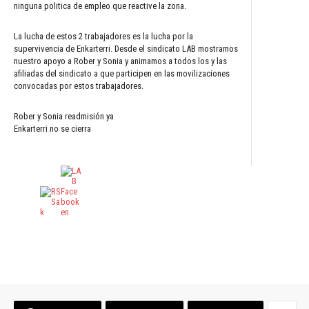
ninguna politica de empleo que reactive la zona.
La lucha de estos 2 trabajadores es la lucha por la
supervivencia de Enkarterri. Desde el sindicato LAB mostramos
nuestro apoyo a Rober y Sonia y animamos a todos los y las
afiliadas del sindicato a que participen en las movilizaciones
convocadas por estos trabajadores.
Rober y Sonia readmisión ya
Enkarterri no se cierra