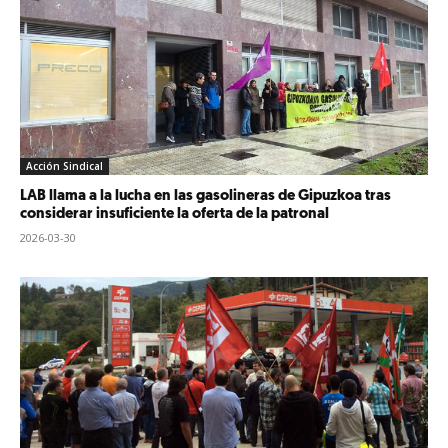
Acción Sindical
LAB llama a la lucha en las gasolineras de Gipuzkoa tras
considerar insuficiente la oferta de la patronal
2026-03-30