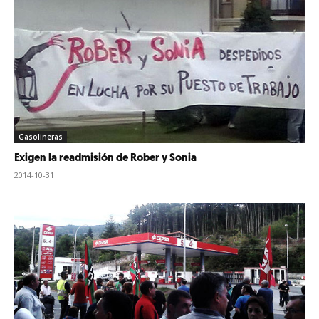
Gasolineras
Exigen la readmisión de Rober y Sonia
2014-10-31