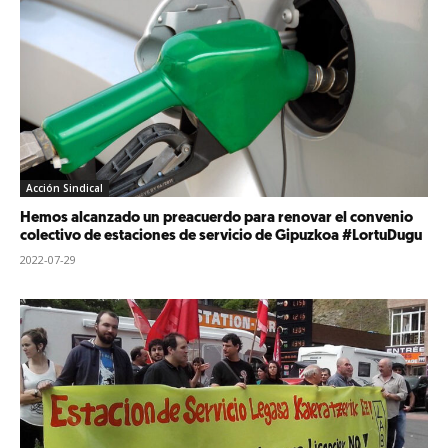
Acción Sindical
Hemos alcanzado un preacuerdo para renovar el convenio
colectivo de estaciones de servicio de Gipuzkoa #LortuDugu
2022-07-29