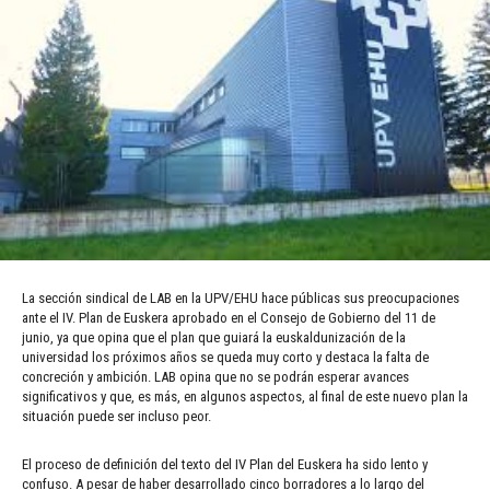
La sección sindical de LAB en la UPV/EHU hace públicas sus preocupaciones
ante el IV. Plan de Euskera aprobado en el Consejo de Gobierno del 11 de
junio, ya que opina que el plan que guiará la euskaldunización de la
universidad los próximos años se queda muy corto y destaca la falta de
concreción y ambición. LAB opina que no se podrán esperar avances
significativos y que, es más, en algunos aspectos, al final de este nuevo plan la
situación puede ser incluso peor.
El proceso de definición del texto del IV Plan del Euskera ha sido lento y
confuso. A pesar de haber desarrollado cinco borradores a lo largo del