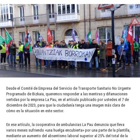
Desde el Comité de Empresa del Servicio de Transporte Sanitario No Urgente
Programado de Bizkaia, queremos responder a las mentiras y difamaciones
vertidas por la empresa La Pau, en el artículo publicado por ustedes el 7 de
diciembre de 2023, para que la ciudadanía tenga una imagen más clara de
cómo es la situación en este sector.
En ese artículo, la cooperativa de ambulancias La Pau denuncia que lleva
varios meses sufriendo «una huelga encubierta» por una parte de la plantilla,
mediante un aumento del absentismo laboral superior al 25% del total de la