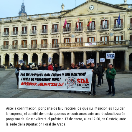
Ante la confirmación, por parte de la Dirección, de que su intención es liquidar
la empresa, el comité denuncia que nos encontramos ante una deslocalización
programada. Se movilizará el próximo 17 de enero, a las 12:00, en Gasteiz, ante
la sede de la Diputación Foral de Araba.