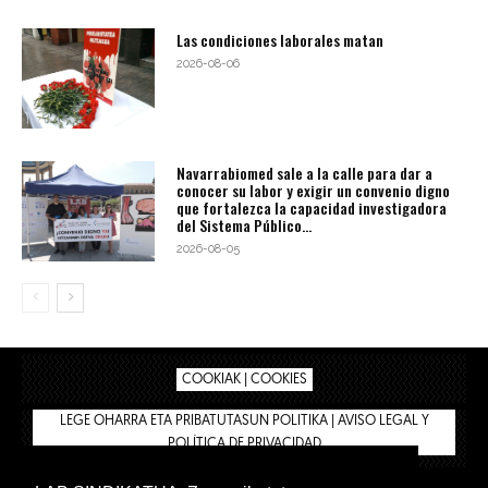
Las condiciones laborales matan
2026-08-06
Navarrabiomed sale a la calle para dar a
conocer su labor y exigir un convenio digno
que fortalezca la capacidad investigadora
del Sistema Público...
2026-08-05
COOKIAK | COOKIES
LEGE OHARRA ETA PRIBATUTASUN POLITIKA | AVISO LEGAL Y
POLÍTICA DE PRIVACIDAD