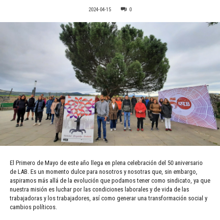
2024-04-15
0
El Primero de Mayo de este año llega en plena celebración del 50 aniversario
de LAB. Es un momento dulce para nosotros y nosotras que, sin embargo,
aspiramos más allá de la evolución que podamos tener como sindicato, ya que
nuestra misión es luchar por las condiciones laborales y de vida de las
trabajadoras y los trabajadores, así como generar una transformación social y
cambios políticos.