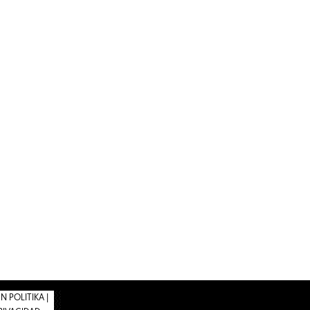
 POLITIKA |