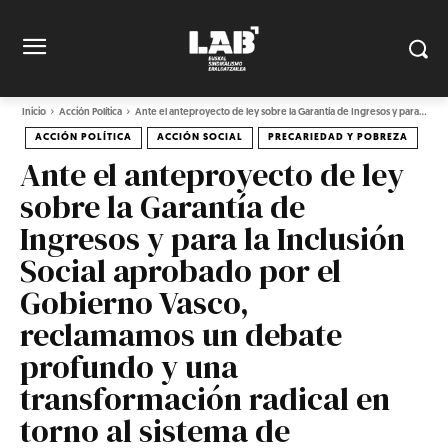
Inicio
Acción Política
Ante el anteproyecto de ley sobre la Garantía de Ingresos y para...
ACCIÓN POLÍTICA
ACCIÓN SOCIAL
PRECARIEDAD Y POBREZA
Ante el anteproyecto de ley
sobre la Garantía de
Ingresos y para la Inclusión
Social aprobado por el
Gobierno Vasco,
reclamamos un debate
profundo y una
transformación radical en
torno al sistema de