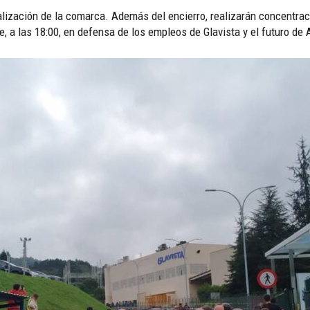
lización de la comarca. Además del encierro, realizarán concentraci
, a las 18:00, en defensa de los empleos de Glavista y el futuro de 