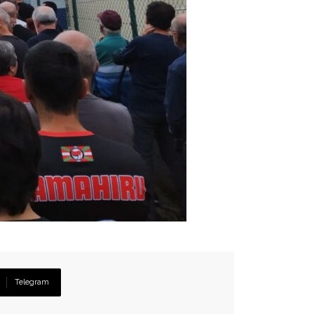
Telegram