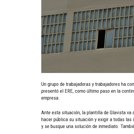
Un grupo de trabajadoras y trabajadores ha co
presentó el ERE, como último paso en la continu
empresa.
Ante esta situación, la plantilla de Glavista v
hacer pública su situación y exigir a todas la
y se busque una solución de inmediato. Tambi