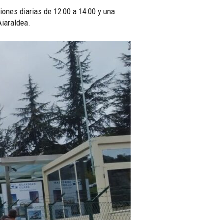
ones diarias de 12:00 a 14:00 y una
Aiaraldea.