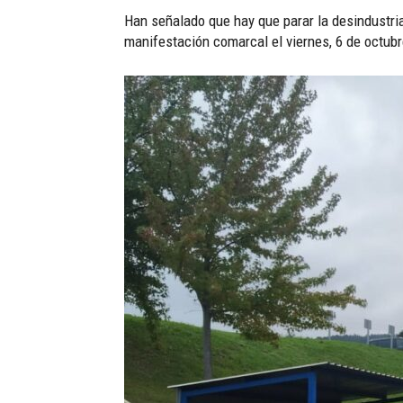
Han señalado que hay que parar la desindustria
manifestación comarcal el viernes, 6 de octubre