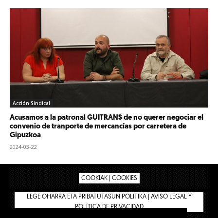
Acción Sindical
Acusamos a la patronal GUITRANS de no querer negociar el
convenio de tranporte de mercancías por carretera de
Gipuzkoa
2024-03-22
COOKIAK | COOKIES
LEGE OHARRA ETA PRIBATUTASUN POLITIKA | AVISO LEGAL Y
POLÍTICA DE PRIVACIDAD