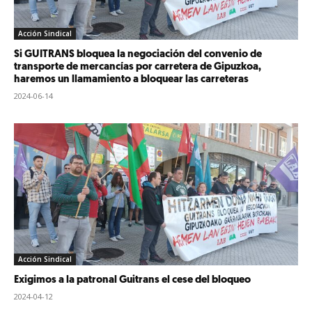
Acción Sindical
Si GUITRANS bloquea la negociación del convenio de
transporte de mercancías por carretera de Gipuzkoa,
haremos un llamamiento a bloquear las carreteras
2024-06-14
Acción Sindical
Exigimos a la patronal Guitrans el cese del bloqueo
2024-04-12