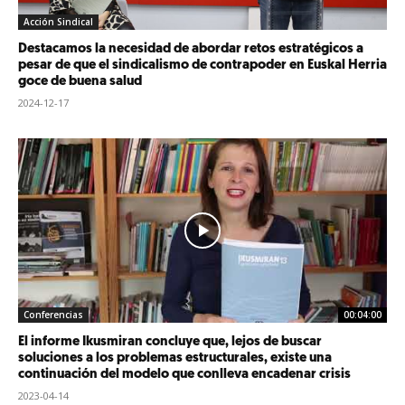
Acción Sindical
Destacamos la necesidad de abordar retos estratégicos a
pesar de que el sindicalismo de contrapoder en Euskal Herria
goce de buena salud
2024-12-17
Conferencias
00:04:00
El informe Ikusmiran concluye que, lejos de buscar
soluciones a los problemas estructurales, existe una
continuación del modelo que conlleva encadenar crisis
2023-04-14