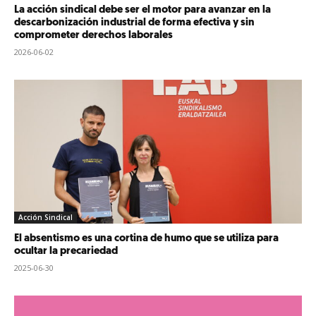
La acción sindical debe ser el motor para avanzar en la
descarbonización industrial de forma efectiva y sin
comprometer derechos laborales
2026-06-02
Acción Sindical
El absentismo es una cortina de humo que se utiliza para
ocultar la precariedad
2025-06-30