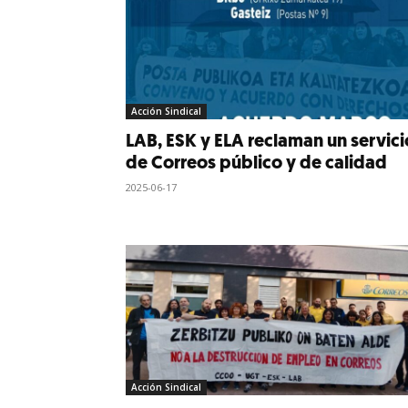
Acción Sindical
LAB, ESK y ELA reclaman un servici
de Correos público y de calidad
2025-06-17
Acción Sindical