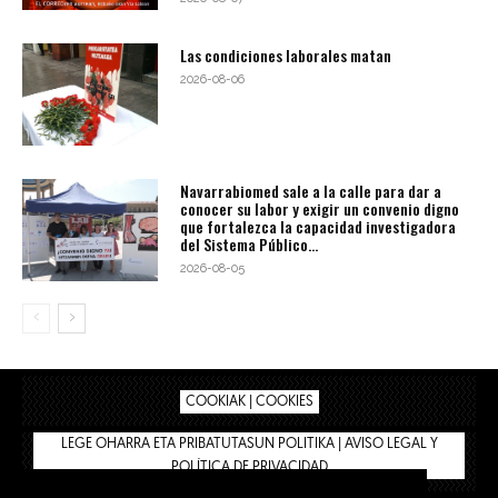
Las condiciones laborales matan
2026-08-06
Navarrabiomed sale a la calle para dar a
conocer su labor y exigir un convenio digno
que fortalezca la capacidad investigadora
del Sistema Público...
2026-08-05
COOKIAK | COOKIES
LEGE OHARRA ETA PRIBATUTASUN POLITIKA | AVISO LEGAL Y
POLÍTICA DE PRIVACIDAD