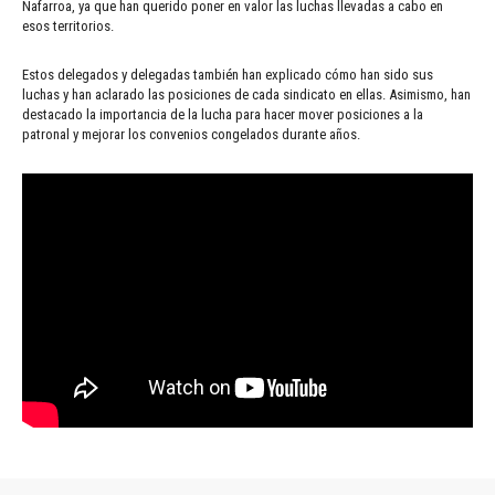
Nafarroa, ya que han querido poner en valor las luchas llevadas a cabo en
esos territorios.
Estos delegados y delegadas también han explicado cómo han sido sus
luchas y han aclarado las posiciones de cada sindicato en ellas. Asimismo, han
destacado la importancia de la lucha para hacer mover posiciones a la
patronal y mejorar los convenios congelados durante años.