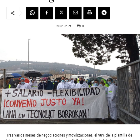
2022-02-09
0
Tras varios meses de negociaciones y movilizaciones, el 98% de la plantilla de