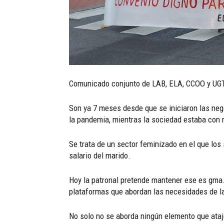
Comunicado conjunto de LAB, ELA, CCOO y UGT
Son ya 7 meses desde que se iniciaron las neg
la pandemia, mientras la sociedad estaba con 
Se trata de un sector feminizado en el que los
salario del marido.
Hoy la patronal pretende mantener ese es gma
plataformas que abordan las necesidades de las 
No solo no se aborda ningún elemento que ataje