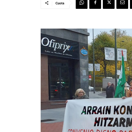
Cuota