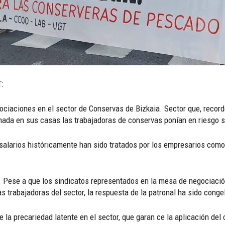
:
ociaciones en el sector de Conservas de Bizkaia. Sector que, reco
nada en sus casas las trabajadoras de conservas ponían en riesgo s
 salarios históricamente han sido tratados por los empresarios como
. Pese a que los sindicatos representados en la mesa de negociaci
trabajadoras del sector, la respuesta de la patronal ha sido congela
 la precariedad latente en el sector, que garan ce la aplicación del