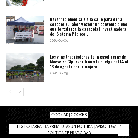
Navarrabiomed sale a la calle para dar a
conocer su labor y exigir un convenio digno
que fortalezca la capacidad investigadora
del Sistema Público...
2026-08-05
Los y las trabajadoras de la gasolineras de
Moeve en Gipuzkoa irán a la huelga del 14 al
16 de agosto por la mejora...
2026-08-05
COOKIAK | COOKIES
LEGE OHARRA ETA PRIBATUTASUN POLITIKA | AVISO LEGAL Y
POLÍTICA DE PRIVACIDAD