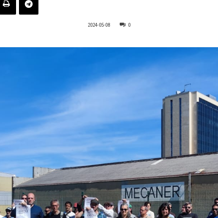
2024-05-08
0