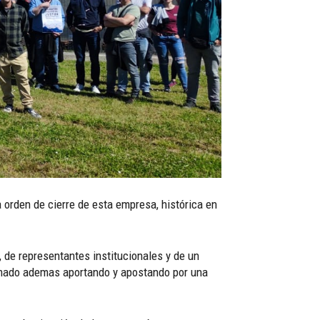
a orden de cierre de esta empresa, histórica en
 de representantes institucionales y de un
asmado ademas aportando y apostando por una