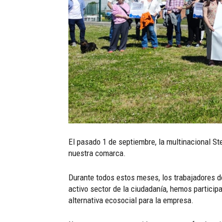
El pasado 1 de septiembre, la multinacional Ste
nuestra comarca.
Durante todos estos meses, los trabajadores d
activo sector de la ciudadanía, hemos partici
alternativa ecosocial para la empresa.