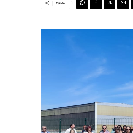
Cuota