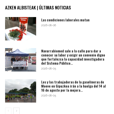
AZKEN ALBISTEAK | ÚLTIMAS NOTICIAS
Las condiciones laborales matan
2026-08-06
Navarrabiomed sale a la calle para dar a
conocer su labor y exigir un convenio digno
que fortalezca la capacidad investigadora
del Sistema Público...
2026-08-05
Los y las trabajadoras de la gasolineras de
Moeve en Gipuzkoa irán a la huelga del 14 al
16 de agosto por la mejora...
2026-08-05