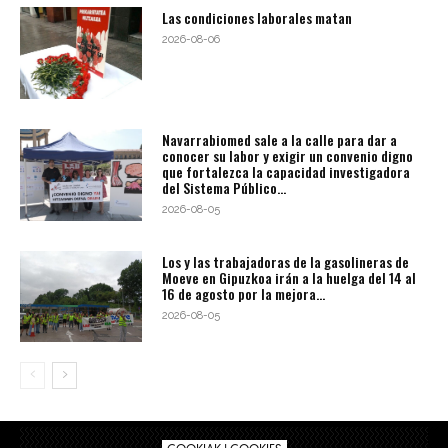
Las condiciones laborales matan
2026-08-06
Navarrabiomed sale a la calle para dar a
conocer su labor y exigir un convenio digno
que fortalezca la capacidad investigadora
del Sistema Público...
2026-08-05
Los y las trabajadoras de la gasolineras de
Moeve en Gipuzkoa irán a la huelga del 14 al
16 de agosto por la mejora...
2026-08-05