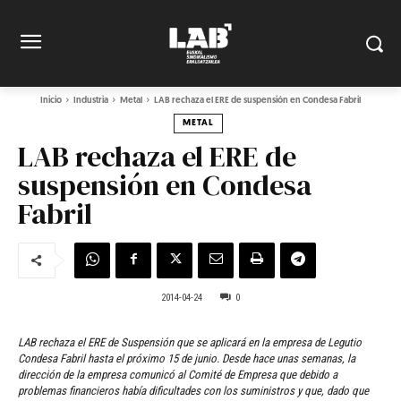
Inicio
Industria
Metal
LAB rechaza el ERE de suspensión en Condesa Fabril
METAL
LAB rechaza el ERE de
suspensión en Condesa
Fabril
2014-04-24
0
LAB rechaza el ERE de Suspensión que se aplicará en la empresa de Legutio
Condesa Fabril hasta el próximo 15 de junio. Desde hace unas semanas, la
dirección de la empresa comunicó al Comité de Empresa que debido a
problemas financieros había dificultades con los suministros y que, dado que