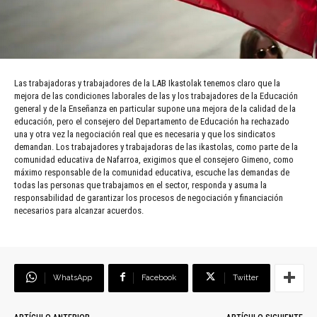
Las trabajadoras y trabajadores de la LAB Ikastolak tenemos claro que la
mejora de las condiciones laborales de las y los trabajadores de la Educación
general y de la Enseñanza en particular supone una mejora de la calidad de la
educación, pero el consejero del Departamento de Educación ha rechazado
una y otra vez la negociación real que es necesaria y que los sindicatos
demandan. Los trabajadores y trabajadoras de las ikastolas, como parte de la
comunidad educativa de Nafarroa, exigimos que el consejero Gimeno, como
máximo responsable de la comunidad educativa, escuche las demandas de
todas las personas que trabajamos en el sector, responda y asuma la
responsabilidad de garantizar los procesos de negociación y financiación
necesarios para alcanzar acuerdos.
WhatsApp
Facebook
Twitter