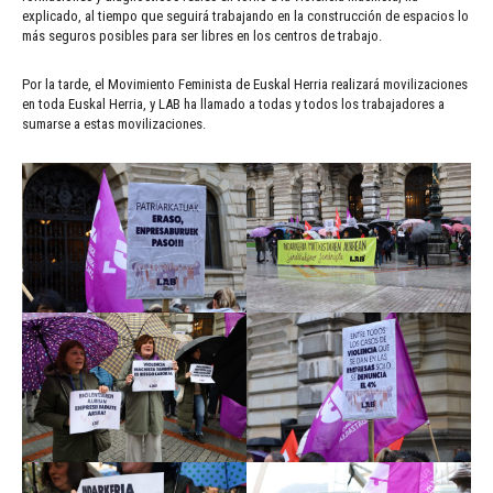
explicado, al tiempo que seguirá trabajando en la construcción de espacios lo
más seguros posibles para ser libres en los centros de trabajo.
Por la tarde, el Movimiento Feminista de Euskal Herria realizará movilizaciones
en toda Euskal Herria, y LAB ha llamado a todas y todos los trabajadores a
sumarse a estas movilizaciones.