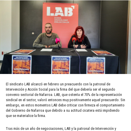
El sindicato LAB alcanzó en febrero un preacuerdo con la patronal de
Intervención y Acción Social para la firma del que debería ser el segundo
convenio sectorial de Nafarroa. LAB, que ostenta el 70% de la representación
sindical en el sector, valoró entonces muy positivamente aquel preacuerdo. Sin
embargo, en estos momentos LAB debe criticar con firmeza el comportamiento
del Gobierno de Nafarroa que debido a su actitud cicatera está impidiendo
que se materialice la firma.
Tras más de un año de negociaciones, LAB y la patronal de Intervención y