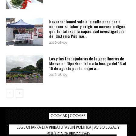
Navarrabiomed sale a la calle para dar a
conocer su labor y exigir un convenio digno
que fortalezca la capacidad investigadora
del Sistema Público...
2026-08-05
Los y las trabajadoras de la gasolineras de
Moeve en Gipuzkoa irán a la huelga del 14 al
16 de agosto por la mejora...
2026-08-05
COOKIAK | COOKIES
LEGE OHARRA ETA PRIBATUTASUN POLITIKA | AVISO LEGAL Y
POLÍTICA DE PRIVACIDAD