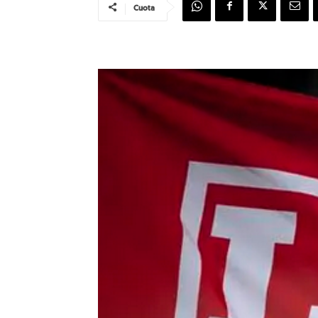
Cuota