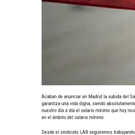
Acaban de anunciar en Madrid la subida del Sal
garantiza una vida digna, siendo absolutament
nuestro día a día el salario mínimo que hoy nos 
en el ámbito del salario mínimo.
Desde el sindicato LAB seguiremos trabajando e