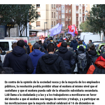
En contra de la opinión de la sociedad vasca y de la mayoría de los empleados
públicos, la resolución podría prohibir situar el euskera al mismo nivel que el
castellano y que el euskera pueda salir de la situación subsidiaria secundaria.
LAB llama a la ciudadanía y a las y a los trabajadores a movilizarse en favor
del derecho a que el euskera sea lengua de servicio y trabajo, y a participar en
las movilizaciones que la mayoría sindical celebrará el 16 de diciembre en