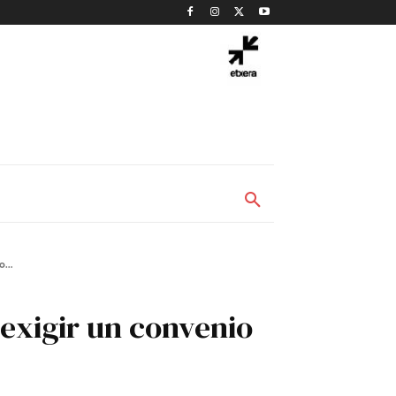
...
 exigir un convenio