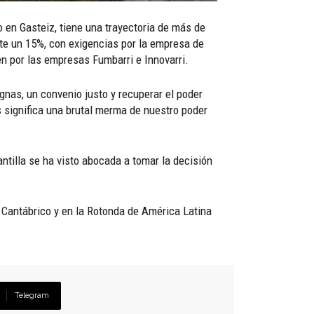
en Gasteiz, tiene una trayectoria de más de
te un 15%, con exigencias por la empresa de
n por las empresas Fumbarri e Innovarri.
gnas, un convenio justo y recuperar el poder
s significa una brutal merma de nuestro poder
antilla se ha visto abocada a tomar la decisión
 Cantábrico y en la Rotonda de América Latina
Telegram