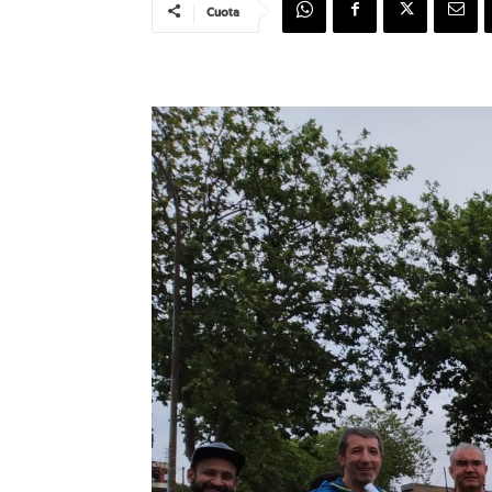
Cuota