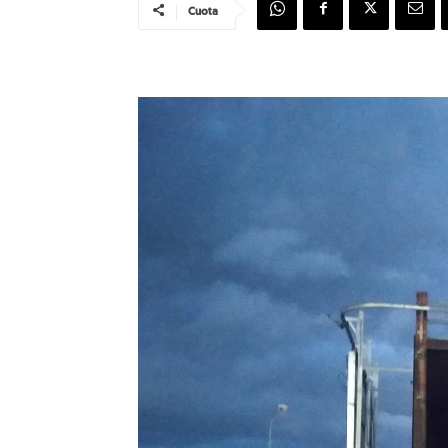
Cuota