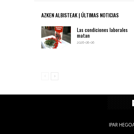
AZKEN ALBISTEAK | ÚLTIMAS NOTICIAS
Las condiciones laborales
matan
2026-08-06
IPAR HEGO