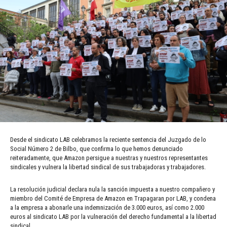
Desde el sindicato LAB celebramos la reciente sentencia del Juzgado de lo
Social Número 2 de Bilbo, que confirma lo que hemos denunciado
reiteradamente, que Amazon persigue a nuestras y nuestros representantes
sindicales y vulnera la libertad sindical de sus trabajadoras y trabajadores.
La resolución judicial declara nula la sanción impuesta a nuestro compañero y
miembro del Comité de Empresa de Amazon en Trapagaran por LAB, y condena
a la empresa a abonarle una indemnización de 3.000 euros, así como 2.000
euros al sindicato LAB por la vulneración del derecho fundamental a la libertad
sindical.