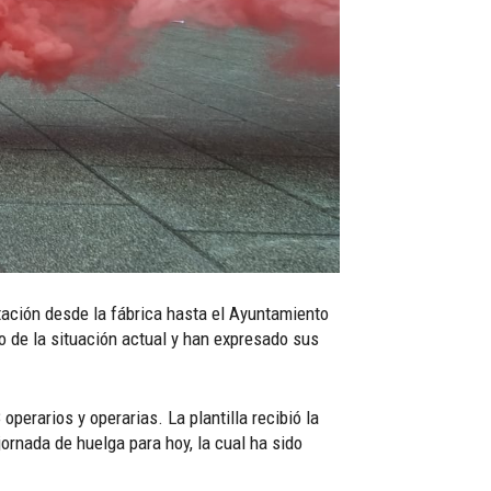
ación desde la fábrica hasta el Ayuntamiento
o de la situación actual y han expresado sus
perarios y operarias. La plantilla recibió la
ornada de huelga para hoy, la cual ha sido