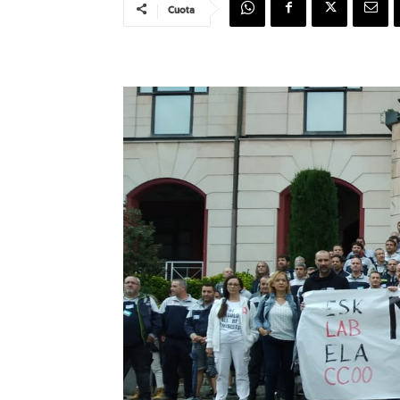
Cuota