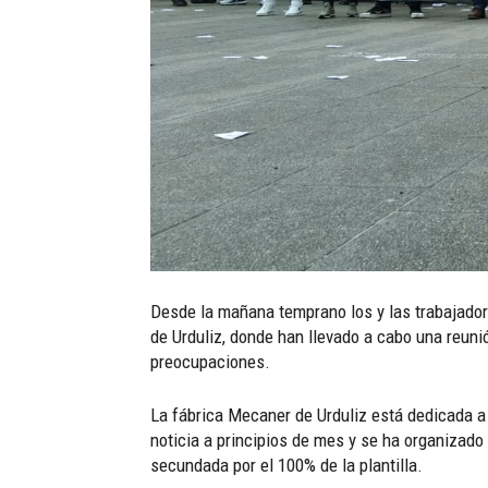
Desde la mañana temprano los y las trabajador
de Urduliz, donde han llevado a cabo una reuni
preocupaciones.
La fábrica Mecaner de Urduliz está dedicada a l
noticia a principios de mes y se ha organizado 
secundada por el 100% de la plantilla.