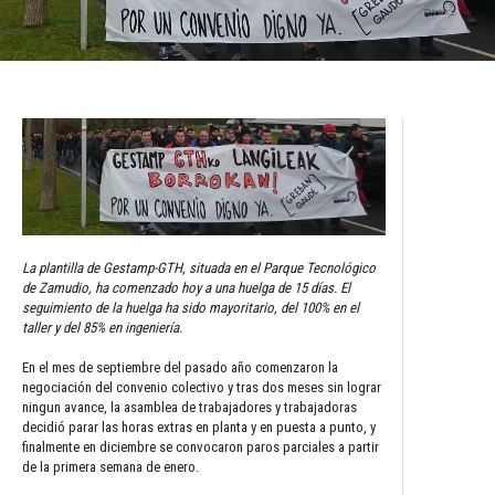
La plantilla de Gestamp-GTH, situada en el Parque Tecnológico
de Zamudio, ha comenzado hoy a una huelga de 15 días. El
seguimiento de la huelga ha sido mayoritario, del 100% en el
taller y del 85% en ingeniería.
En el mes de septiembre del pasado año comenzaron la
negociación del convenio colectivo y tras dos meses sin lograr
ningun avance, la asamblea de trabajadores y trabajadoras
decidió parar las horas extras en planta y en puesta a punto, y
finalmente en diciembre se convocaron paros parciales a partir
de la primera semana de enero.