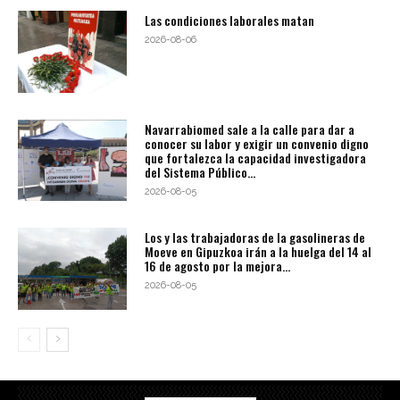
Las condiciones laborales matan
2026-08-06
Navarrabiomed sale a la calle para dar a
conocer su labor y exigir un convenio digno
que fortalezca la capacidad investigadora
del Sistema Público...
2026-08-05
Los y las trabajadoras de la gasolineras de
Moeve en Gipuzkoa irán a la huelga del 14 al
16 de agosto por la mejora...
2026-08-05