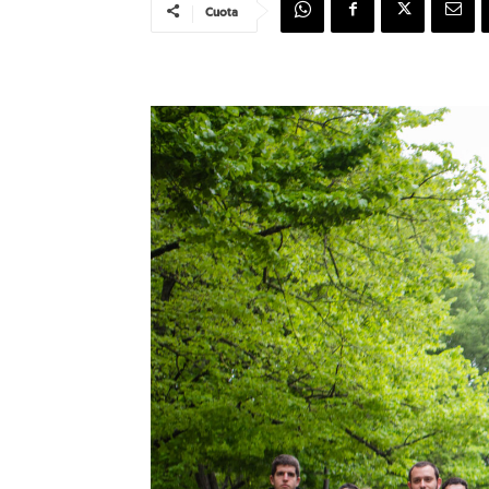
Cuota