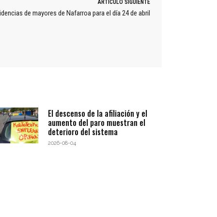
ARTÍCULO SIGUIENTE
encias de mayores de Nafarroa para el día 24 de abril
El descenso de la afiliación y el
aumento del paro muestran el
deterioro del sistema
2026-08-04