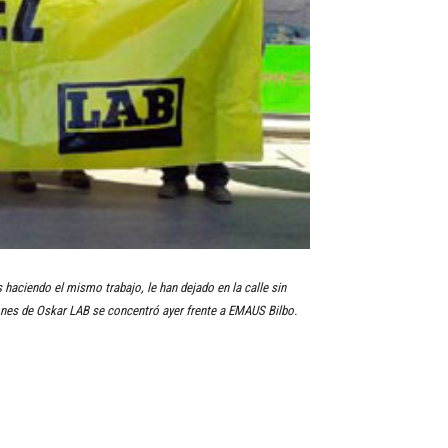
 haciendo el mismo trabajo, le han dejado en la calle sin
ciones de Oskar LAB se concentró ayer frente a EMAUS Bilbo.