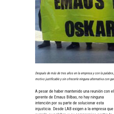
Después de más de tres años en la empresa y con la palabra p
motivo justificable y sin ofrecerle ninguna alternativa con g
A pesar de haber mantenido una reunión con el
gerente de Emaus Bilbao, no hay ninguna
intención por su parte de solucionar esta
injusticia. Desde LAB exigen a la empresa que