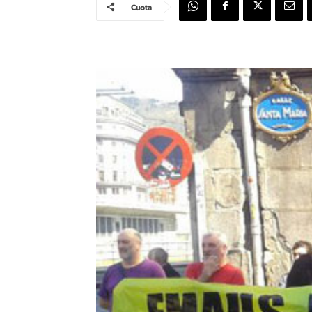
Cuota