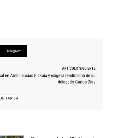
Telegram
ARTÍCULO SIGUIENTE
al en Ambulancias Bizkaia y exige la readmisión de su
delegado Carlos Díaz
UNITARIOA