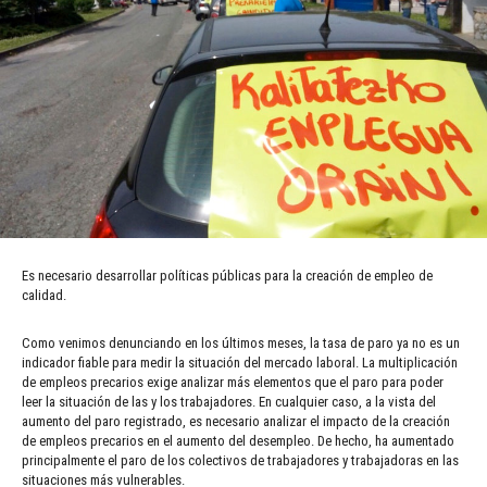
Es necesario desarrollar políticas públicas para la creación de empleo de
calidad.
Como venimos denunciando en los últimos meses, la tasa de paro ya no es un
indicador fiable para medir la situación del mercado laboral. La multiplicación
de empleos precarios exige analizar más elementos que el paro para poder
leer la situación de las y los trabajadores. En cualquier caso, a la vista del
aumento del paro registrado, es necesario analizar el impacto de la creación
de empleos precarios en el aumento del desempleo. De hecho, ha aumentado
principalmente el paro de los colectivos de trabajadores y trabajadoras en las
situaciones más vulnerables.