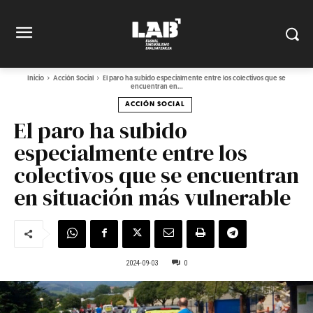
Inicio
Acción Social
El paro ha subido especialmente entre los colectivos que se
encuentran en...
ACCIÓN SOCIAL
El paro ha subido
especialmente entre los
colectivos que se encuentran
en situación más vulnerable
2024-09-03
0