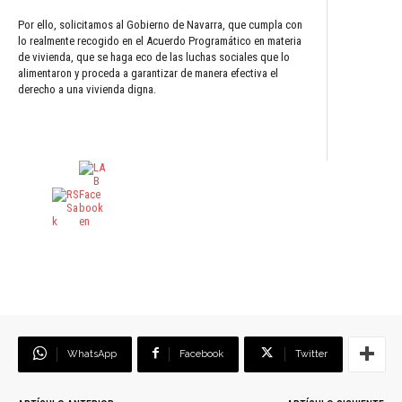
Por ello, solicitamos al Gobierno de Navarra, que cumpla con
lo realmente recogido en el Acuerdo Programático en materia
de vivienda, que se haga eco de las luchas sociales que lo
alimentaron y proceda a garantizar de manera efectiva el
derecho a una vivienda digna.
WhatsApp
Facebook
Twitter