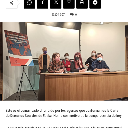
2020-10-27
0
Este es el comunicado difundido por los agentes que conformamos la Carta
de Derechos Sociales de Euskal Herria con motivo de la comparecencia de hoy: