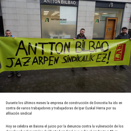
Durante los últimos meses la empresa de construcción de Donostia ha ido en
contra de varios trabajadores y trabajadoras de Ipar Euskal Herria por su
afiliación sindical
Hoy se celebra en Baiona el juicio por la denuncia contra la vulneración de los