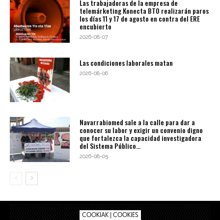
Las trabajadoras de la empresa de
telemárketing Konecta BTO realizarán paros
los días 11 y 17 de agosto en contra del ERE
encubierto
2026-08-07
Las condiciones laborales matan
2026-08-06
Navarrabiomed sale a la calle para dar a
conocer su labor y exigir un convenio digno
que fortalezca la capacidad investigadora
del Sistema Público...
2026-08-05
COOKIAK | COOKIES