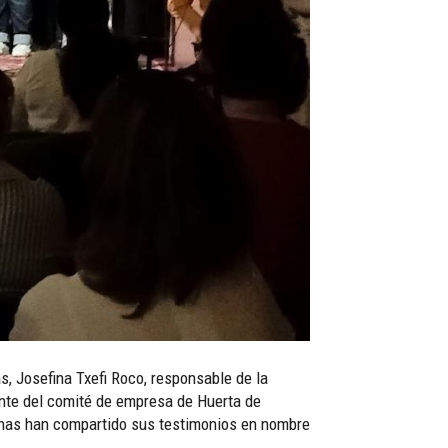
as, Josefina Txefi Roco, responsable de la
ente del comité de empresa de Huerta de
sonas han compartido sus testimonios en nombre