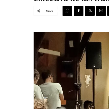
Cuota