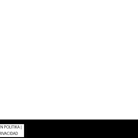
 POLITIKA |
PRIVACIDAD