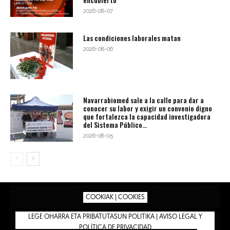
2026-08-07
Las condiciones laborales matan
2026-08-06
Navarrabiomed sale a la calle para dar a
conocer su labor y exigir un convenio digno
que fortalezca la capacidad investigadora
del Sistema Público...
2026-08-05
COOKIAK | COOKIES
LEGE OHARRA ETA PRIBATUTASUN POLITIKA | AVISO LEGAL Y
POLÍTICA DE PRIVACIDAD