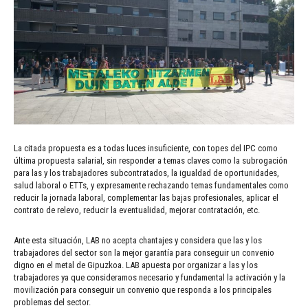
La citada propuesta es a todas luces insuficiente, con topes del IPC como
última propuesta salarial, sin responder a temas claves como la subrogación
para las y los trabajadores subcontratados, la igualdad de oportunidades,
salud laboral o ETTs, y expresamente rechazando temas fundamentales como
reducir la jornada laboral, complementar las bajas profesionales, aplicar el
contrato de relevo, reducir la eventualidad, mejorar contratación, etc.
Ante esta situación, LAB no acepta chantajes y considera que las y los
trabajadores del sector son la mejor garantía para conseguir un convenio
digno en el metal de Gipuzkoa. LAB apuesta por organizar a las y los
trabajadores ya que consideramos necesario y fundamental la activación y la
movilización para conseguir un convenio que responda a los principales
problemas del sector.