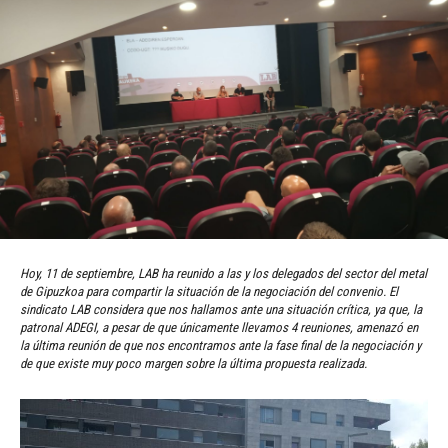
Hoy, 11 de septiembre, LAB ha reunido a las y los delegados del sector del metal
de Gipuzkoa para compartir la situación de la negociación del convenio. El
sindicato LAB considera que nos hallamos ante una situación crítica, ya que, la
patronal ADEGI, a pesar de que únicamente llevamos 4 reuniones, amenazó en
la última reunión de que nos encontramos ante la fase final de la negociación y
de que existe muy poco margen sobre la última propuesta realizada.