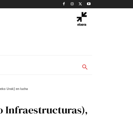
eko Urak) en lucha
Infraestructuras),