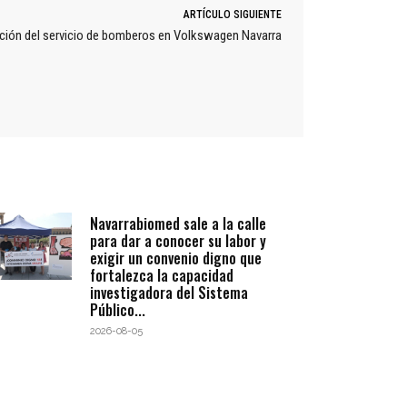
ARTÍCULO SIGUIENTE
ación del servicio de bomberos en Volkswagen Navarra
Navarrabiomed sale a la calle
para dar a conocer su labor y
exigir un convenio digno que
fortalezca la capacidad
investigadora del Sistema
Público...
2026-08-05