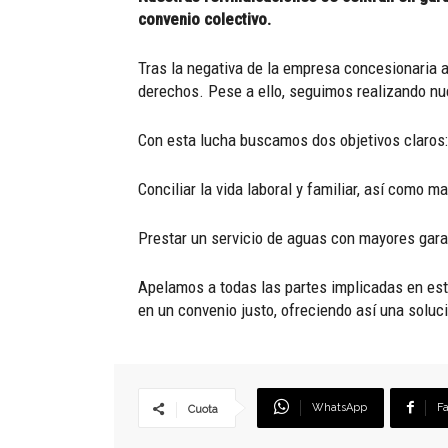
convenio colectivo.
Tras la negativa de la empresa concesionaria 
derechos. Pese a ello, seguimos realizando nue
Con esta lucha buscamos dos objetivos claros:
Conciliar la vida laboral y familiar, así como ma
Prestar un servicio de aguas con mayores gara
Apelamos a todas las partes implicadas en este
en un convenio justo, ofreciendo así una soluci
WhatsApp
F
Cuota