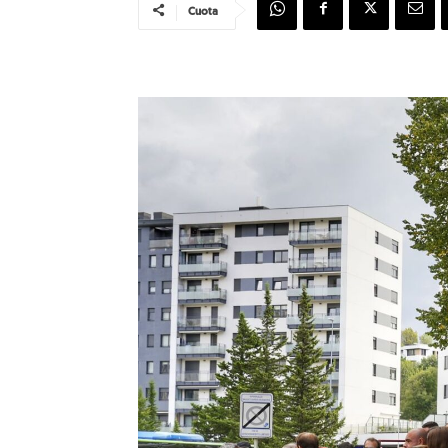
Cuota