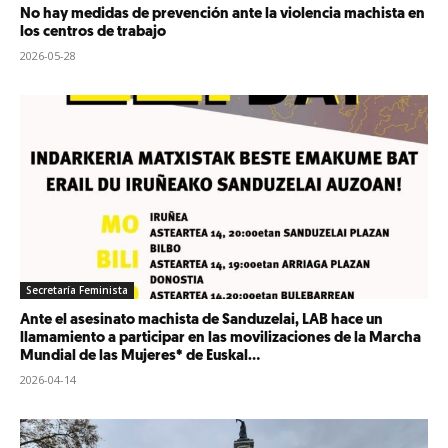
No hay medidas de prevención ante la violencia machista en
los centros de trabajo
2026-05-28
Secretaría Feminista
Ante el asesinato machista de Sanduzelai, LAB hace un
llamamiento a participar en las movilizaciones de la Marcha
Mundial de las Mujeres* de Euskal...
2026-04-14