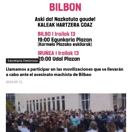
Secretaría Feminista
Llamamos a participar en las movilizaciones que se llevarán
a cabo ante el asesinato machista de Bilbao
2024-09-12