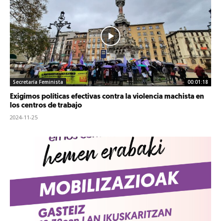
Secretaría Feminista
00:01:18
Exigimos políticas efectivas contra la violencia machista en
los centros de trabajo
2024-11-25