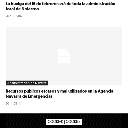
La huelga del 15 de febrero será de toda la administración
foral de Nafarroa
2023-02-06
Administración de Navarra
Recursos públicos escasos y mal utilizados en la Agencia
Navarra de Emergencias
2014-08-11
COOKIAK | COOKIES