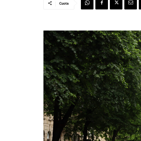
Cuota