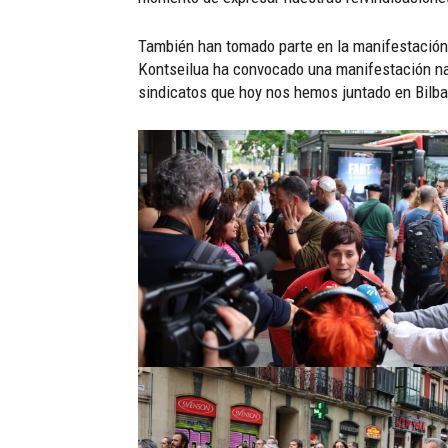
También han tomado parte en la manifestación 
Kontseilua ha convocado una manifestación naci
sindicatos que hoy nos hemos juntado en Bilbao