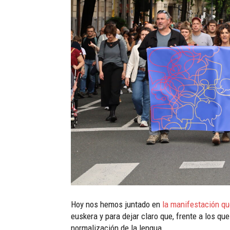
Hoy nos hemos juntado en
la manifestación q
euskera y para dejar claro que, frente a los qu
normalización de la lengua.