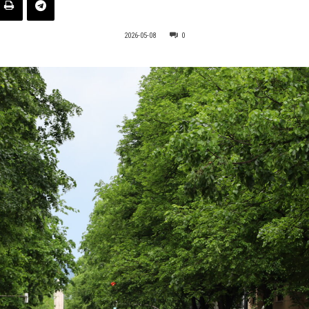
2026-05-08
0