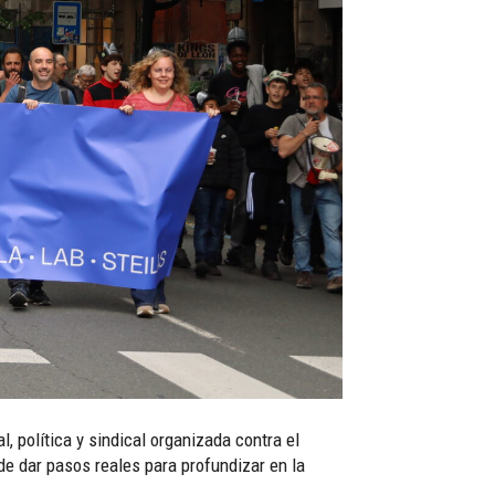
l, política y sindical organizada contra el
de dar pasos reales para profundizar en la