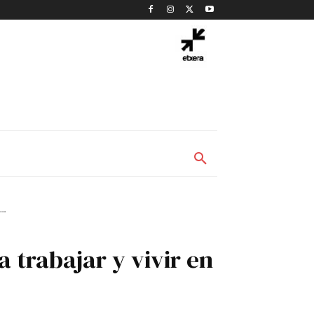
..
a trabajar y vivir en