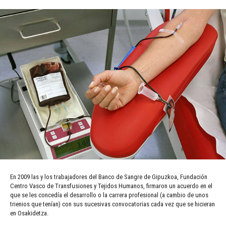
En 2009 las y los trabajadores del Banco de Sangre de Gipuzkoa, Fundación
Centro Vasco de Transfusiones y Tejidos Humanos, firmaron un acuerdo en el
que se les concedía el desarrollo o la carrera profesional (a cambio de unos
trienios que tenían) con sus sucesivas convocatorias cada vez que se hicieran
en Osakidetza.