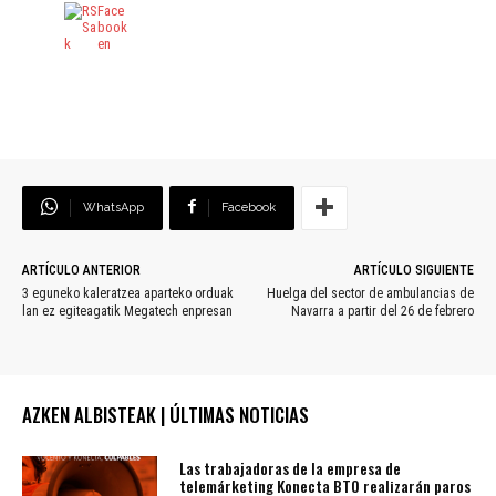
WhatsApp
Facebook
ARTÍCULO ANTERIOR
ARTÍCULO SIGUIENTE
3 eguneko kaleratzea aparteko orduak
Huelga del sector de ambulancias de
lan ez egiteagatik Megatech enpresan
Navarra a partir del 26 de febrero
AZKEN ALBISTEAK | ÚLTIMAS NOTICIAS
Las trabajadoras de la empresa de
telemárketing Konecta BTO realizarán paros