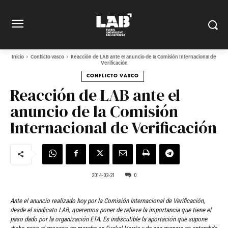
Inicio
Conflicto vasco
Reacción de LAB ante el anuncio de la Comisión Internacional de
Verificación
CONFLICTO VASCO
Reacción de LAB ante el
anuncio de la Comisión
Internacional de Verificación
2014-02-21
0
Ante el anuncio realizado hoy por la Comisión Internacional de Verificación,
desde el sindicato LAB, queremos poner de relieve la importancia que tiene el
paso dado por la organización ETA. Es indiscutible la aportación que supone