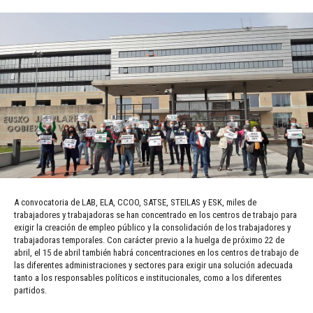
A convocatoria de LAB, ELA, CCOO, SATSE, STEILAS y ESK, miles de
trabajadores y trabajadoras se han concentrado en los centros de trabajo para
exigir la creación de empleo público y la consolidación de los trabajadores y
trabajadoras temporales. Con carácter previo a la huelga de próximo 22 de
abril, el 15 de abril también habrá concentraciones en los centros de trabajo de
las diferentes administraciones y sectores para exigir una solución adecuada
tanto a los responsables políticos e institucionales, como a los diferentes
partidos.